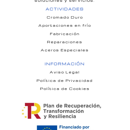
soluciones y servicios.
ACTIVIDADES
Cromado Duro
Aportaciones en frío
Fabricación
Reparaciones
Aceros Especiales
INFORMACIÓN
Aviso Legal
Política de Privacidad
Política de Cookies