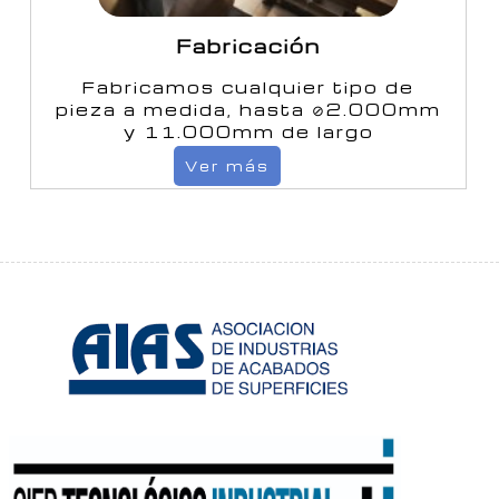
Fabricación
Fabricamos cualquier tipo de
pieza a medida, hasta ⊘2.000mm
y 11.000mm de largo
Ver más