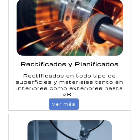
Rectificados y Planificados
Rectificados en todo tipo de
superficies y materiales tanto en
interiores como exteriores hasta
⊘6...
Ver más