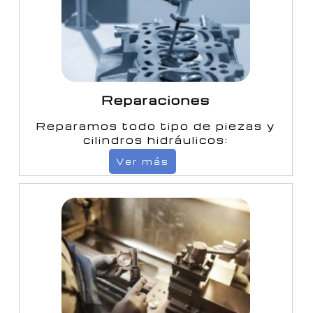
Reparaciones
Reparamos todo tipo de piezas y
cilindros hidráulicos:
Ver más